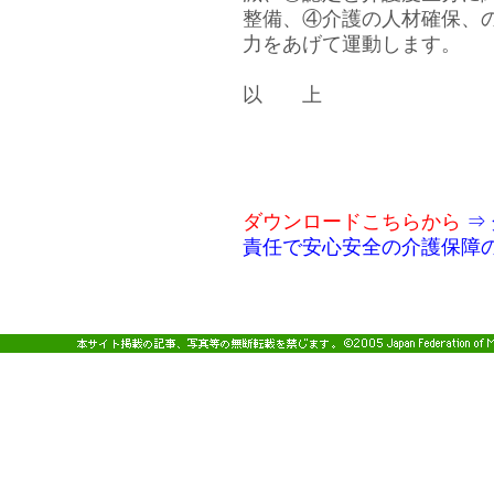
整備、④介護の人材確保、
力をあげて運動します。
以 上
ダウンロードこちらから
⇒
責任で安心安全の介護保障