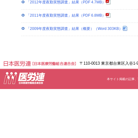
「2012年度夜勤実態調査」結果（PDF 4.7MB）
「2011年度夜勤実態調査」結果（PDF 6.8MB）
「2009年度夜勤実態調査」結果（概要）（Word 303KB）
〒110-0013 東京都台東区入谷1
本サイト掲載の記事、写真等の無断転