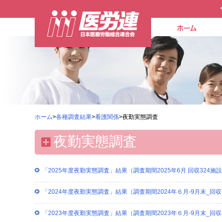
ホーム
>
各種調査結果
>
看護関係
>夜勤実態調査
夜勤実態調査
「2025年度夜勤実態調査」結果（調査期間2025年6月 回収324施設）
「2024年度夜勤実態調査」結果（調査期間2024年６月-9月末_回収35
「2023年度夜勤実態調査」結果（調査期間2023年６月-9月末_回収33